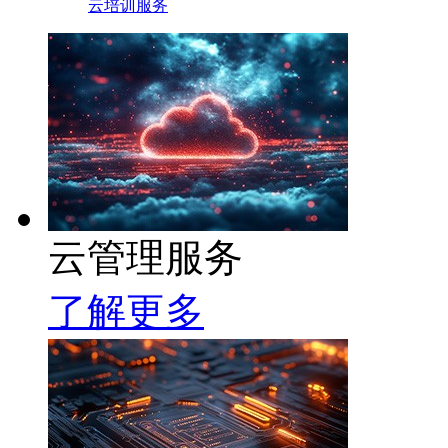
云培训服务
云管理服务
了解更多