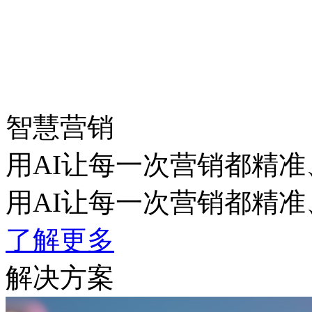
智慧营销
用AI让每一次营销都精准
用AI让每一次营销都精准
了解更多
解决方案