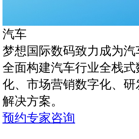
汽车
梦想国际数码致力成为汽车
全面构建汽车行业全栈式数
化、市场营销数字化
解决方案。
预约专家咨询