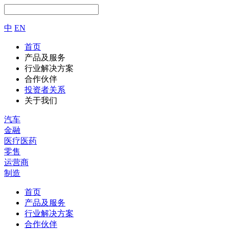
中
EN
首页
产品及服务
行业解决方案
合作伙伴
投资者关系
关于我们
汽车
金融
医疗医药
零售
运营商
制造
首页
产品及服务
行业解决方案
合作伙伴