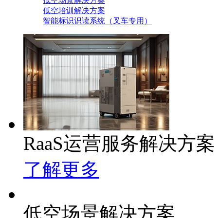
低空场景解决方案
低空培训解决方案
智能标识识读系统（叉车专用）
RaaS运营服务解决方案
了解更多
低空场景解决方案