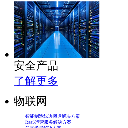
安全产品
了解更多
物联网
智能制造线边搬运解决方案
RaaS运营服务解决方案