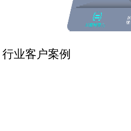
行业客户案例