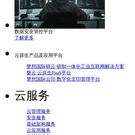
数据安全管控平台
了解更多
云原生产品及应用平台
梦想国际研云 研制一体化工业互联网解决方案
磐云 云原生PaaS平台
梦想国际云印 数字化文印管理平台
云服务
云管理服务
安全服务
基础架构服务
云应用服务