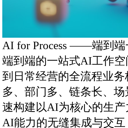
AI for Process ——
端到端的一站式AI工作
到日常经营的全流程业务板
多、部门多、链条长
速构建以AI为核心的生产力
AI能力的无缝集成与交互