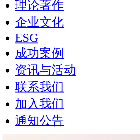
理论著作
企业文化
ESG
成功案例
资讯与活动
联系我们
加入我们
通知公告