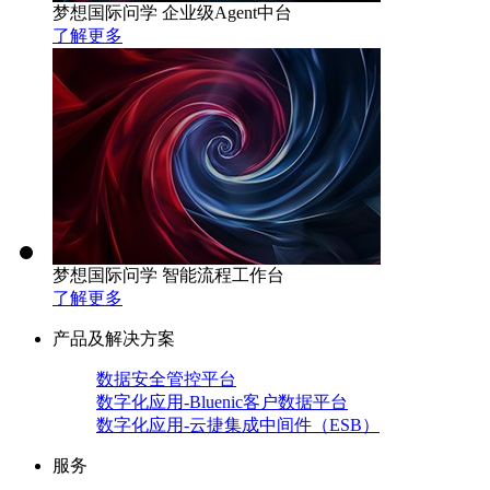
梦想国际问学 企业级Agent中台
了解更多
梦想国际问学 智能流程工作台
了解更多
产品及解决方案
数据安全管控平台
数字化应用-Bluenic客户数据平台
数字化应用-云捷集成中间件（ESB）
服务