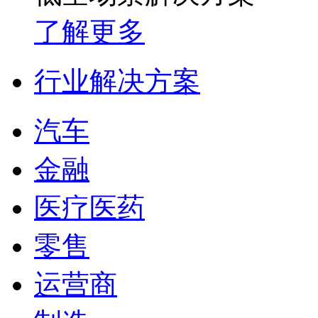
了解更多
行业解决方案
汽车
金融
医疗医药
零售
运营商