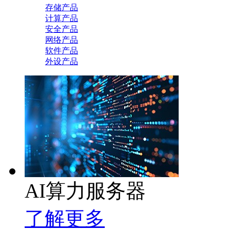
存储产品
计算产品
安全产品
网络产品
软件产品
外设产品
AI算力服务器
了解更多