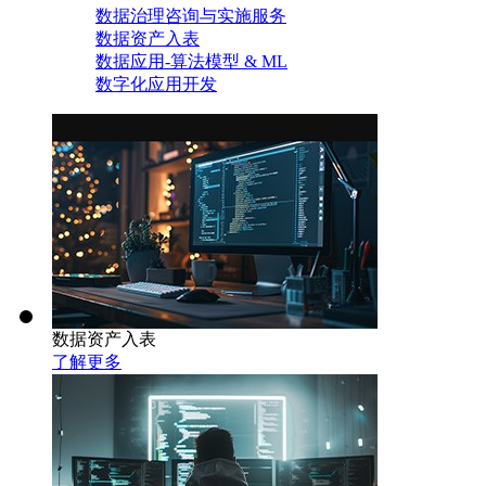
数据治理咨询与实施服务
数据资产入表
数据应用-算法模型 & ML
数字化应用开发
数据资产入表
了解更多