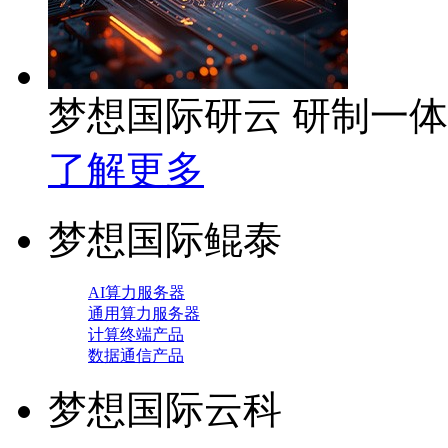
梦想国际研云 研制一
了解更多
梦想国际鲲泰
AI算力服务器
通用算力服务器
计算终端产品
数据通信产品
梦想国际云科