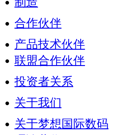
制造
合作伙伴
产品技术伙伴
联盟合作伙伴
投资者关系
关于我们
关于梦想国际数码